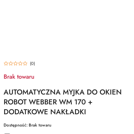
(0)
Brak towaru
AUTOMATYCZNA MYJKA DO OKIEN
ROBOT WEBBER WM 170 +
DODATKOWE NAKŁADKI
Dostępność:
Brak towaru