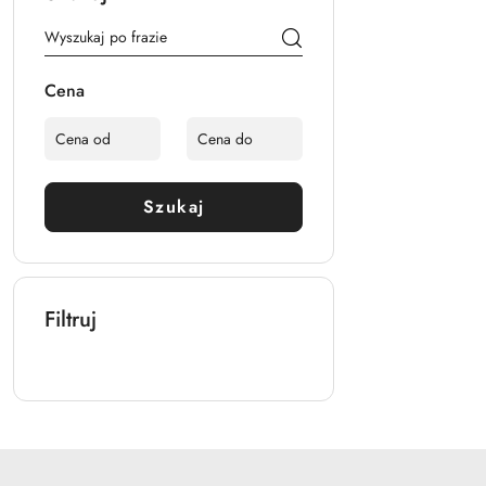
Cena
Szukaj
Filtruj