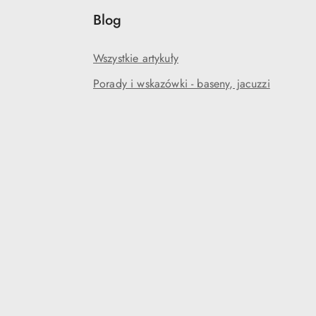
Blog
Wszystkie artykuły
Porady i wskazówki - baseny, jacuzzi