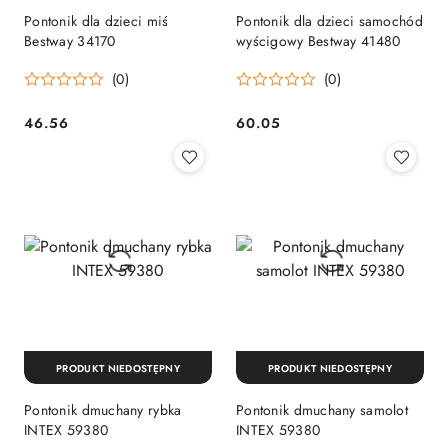
Pontonik dla dzieci miś
Pontonik dla dzieci samochód
Bestway 34170
wyścigowy Bestway 41480
(0)
(0)
46.56
60.05
Cena:
Cena:
PRODUKT NIEDOSTĘPNY
PRODUKT NIEDOSTĘPNY
Pontonik dmuchany rybka
Pontonik dmuchany samolot
INTEX 59380
INTEX 59380