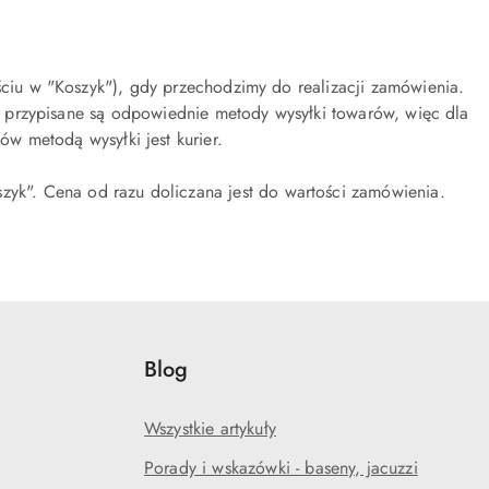
ciu w "Koszyk"), gdy przechodzimy do realizacji zamówienia.
 przypisane są odpowiednie metody wysyłki towarów, więc dla
w metodą wysyłki jest kurier.
szyk". Cena od razu doliczana jest do wartości zamówienia.
Blog
Wszystkie artykuły
Porady i wskazówki - baseny, jacuzzi