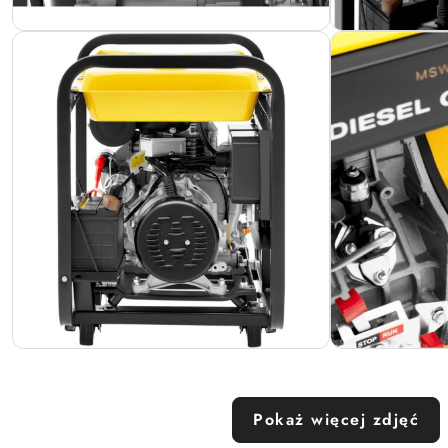
Pokaż więcej zdjęć