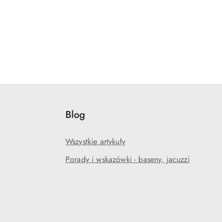
Blog
Wszystkie artykuły
Porady i wskazówki - baseny, jacuzzi