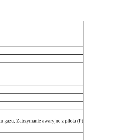
 gazu, Zatrzymanie awaryjne z pilota (P)