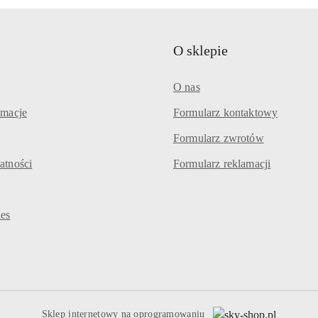
O sklepie
O nas
amacje
Formularz kontaktowy
Formularz zwrotów
atności
Formularz reklamacji
ies
Sklep internetowy na oprogramowaniu