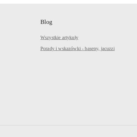
Blog
Wszystkie artykuły
Porady i wskazówki - baseny, jacuzzi