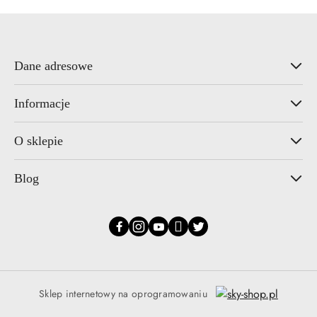
Dane adresowe
Informacje
O sklepie
Blog
Sklep internetowy na oprogramowaniu