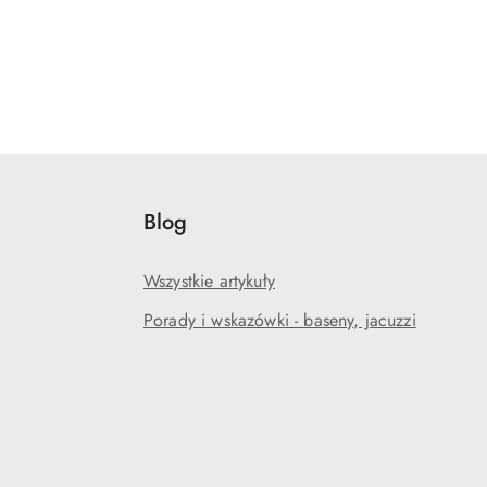
Blog
Wszystkie artykuły
Porady i wskazówki - baseny, jacuzzi