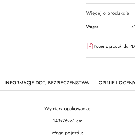
Więcej o produkcie
Waga:
4
Pobierz produkt do P
INFORMACJE DOT. BEZPIECZEŃSTWA
OPINIE I OCENY
Wymiary opakowania:
143x76x51 cm
Waga pojazdu: