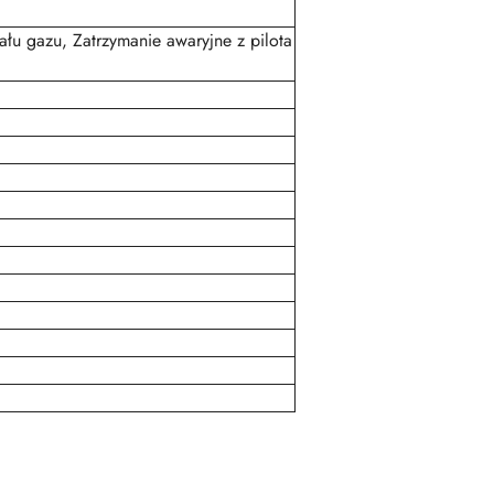
łu gazu, Zatrzymanie awaryjne z pilota