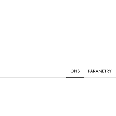
OPIS
PARAMETRY