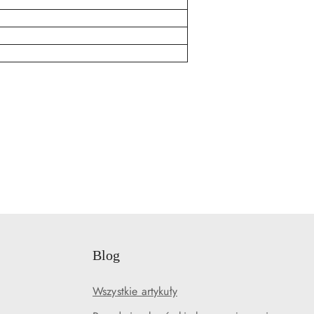
Blog
Wszystkie artykuły