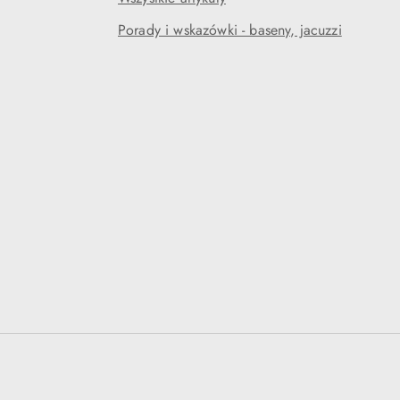
Porady i wskazówki - baseny, jacuzzi