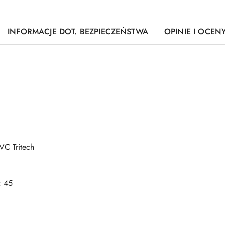
INFORMACJE DOT. BEZPIECZEŃSTWA
OPINIE I OCENY
VC Tritech
: 45