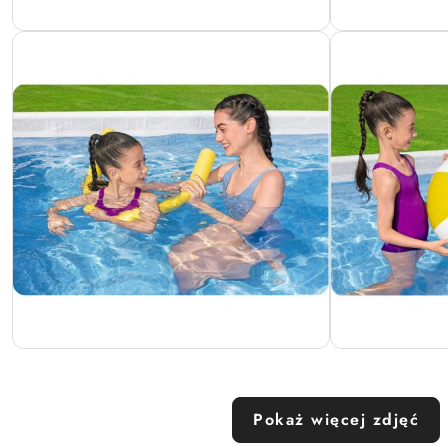
Pokaż więcej zdjęć