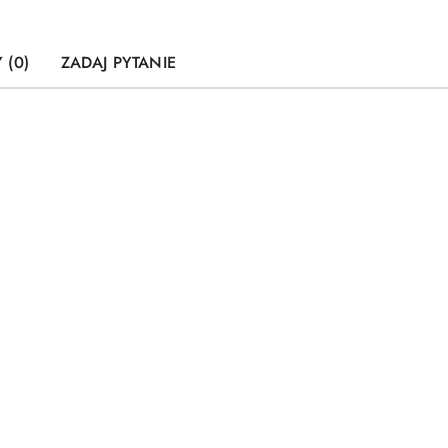
 (0)
ZADAJ PYTANIE