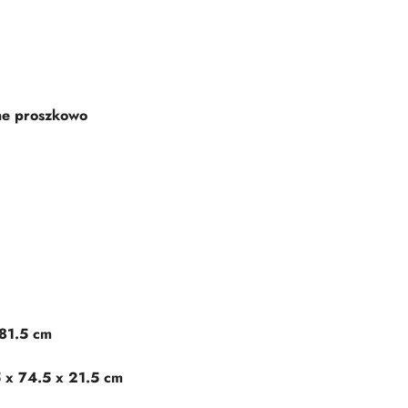
ne proszkowo
81.5 cm
 x 74.5 x 21.5 cm