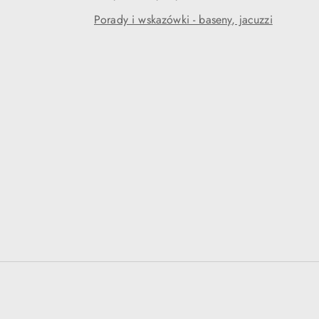
Porady i wskazówki - baseny, jacuzzi