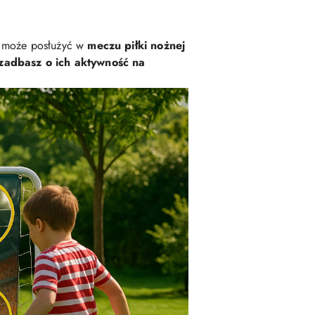
 może posłużyć w
meczu piłki nożnej
 zadbasz o ich aktywność na