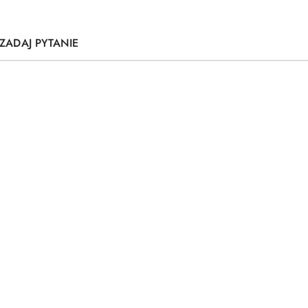
ZADAJ PYTANIE