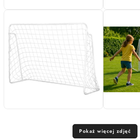
Pokaż więcej zdjęć