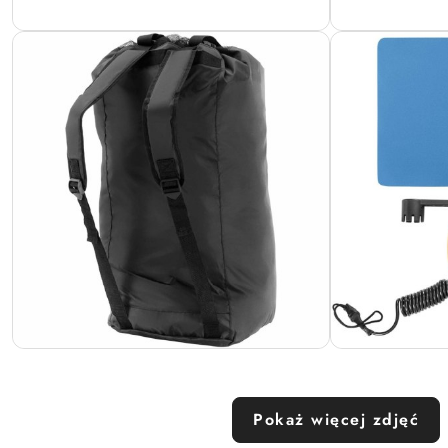
Pokaż więcej zdjęć