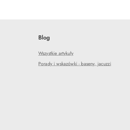
Blog
Wszystkie artykuły
Porady i wskazówki - baseny, jacuzzi