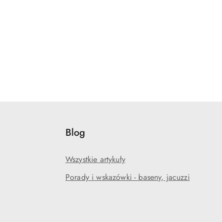
Blog
Wszystkie artykuły
Porady i wskazówki - baseny, jacuzzi