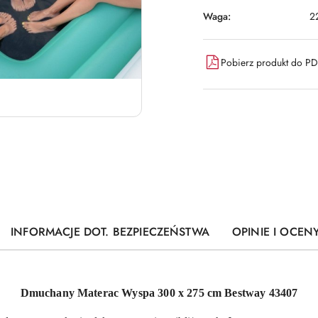
Waga:
2
Pobierz produkt do P
INFORMACJE DOT. BEZPIECZEŃSTWA
OPINIE I OCENY
Dmuchany Materac Wyspa 300 x 275 cm Bestway 43407