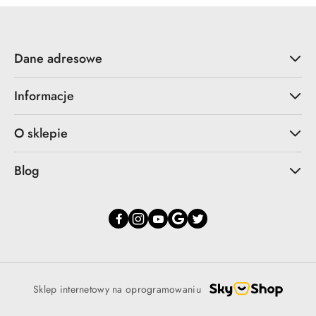
Dane adresowe
Informacje
O sklepie
Blog
Sklep internetowy na oprogramowaniu