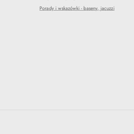
Porady i wskazówki - baseny, jacuzzi