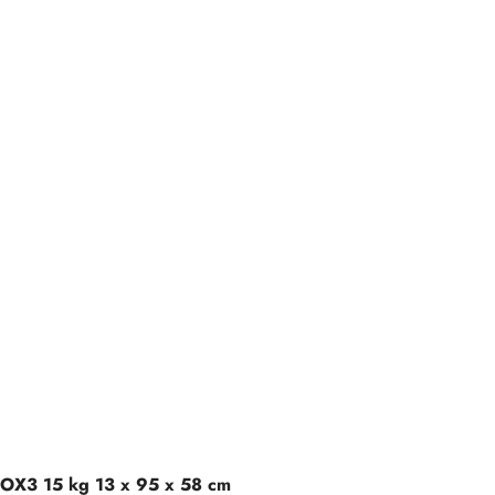
OX3 15 kg 13 x 95 x 58 cm