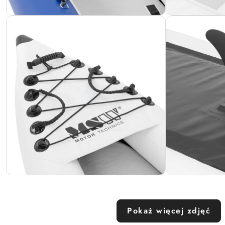
Pokaż więcej zdjęć