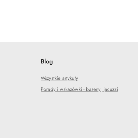
Blog
Wszystkie artykuły
Porady i wskazówki - baseny, jacuzzi