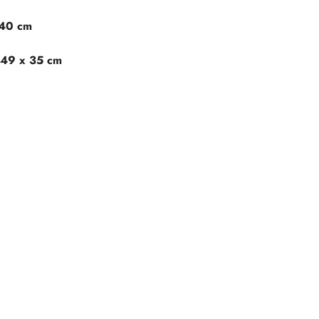
 40 cm
 49 x 35 cm