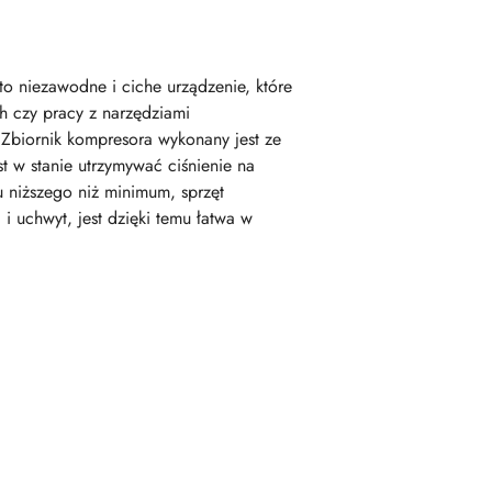
o niezawodne i ciche urządzenie, które
h czy pracy z narzędziami
 Zbiornik kompresora wykonany jest ze
t w stanie utrzymywać ciśnienie na
 niższego niż minimum, sprzęt
i uchwyt, jest dzięki temu łatwa w