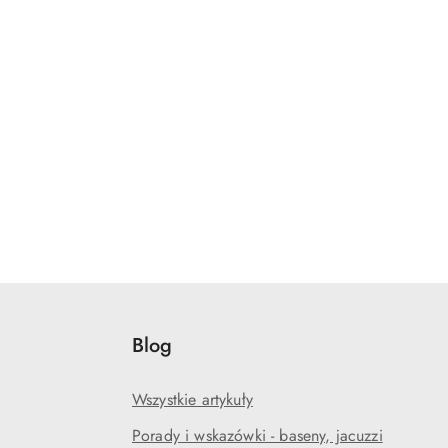
Blog
Wszystkie artykuły
Porady i wskazówki - baseny, jacuzzi