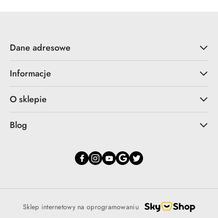
Dane adresowe
Informacje
O sklepie
Blog
Sklep internetowy na oprogramowaniu