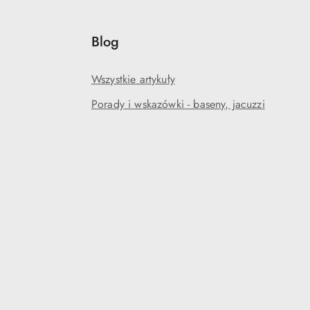
Blog
Wszystkie artykuły
Porady i wskazówki - baseny, jacuzzi