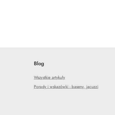
Blog
Wszystkie artykuły
Porady i wskazówki - baseny, jacuzzi