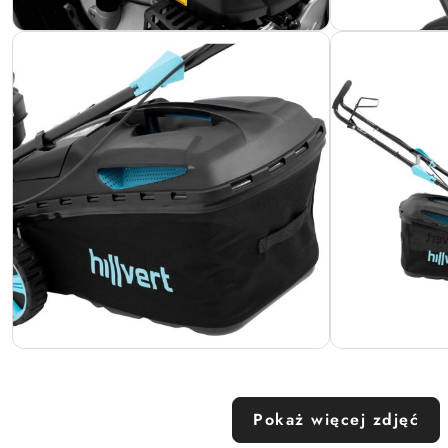
Pokaż więcej zdjęć