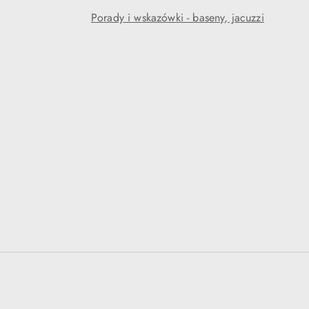
Porady i wskazówki - baseny, jacuzzi