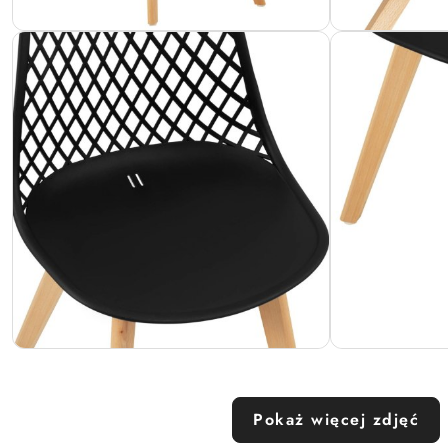
Pokaż więcej zdjęć