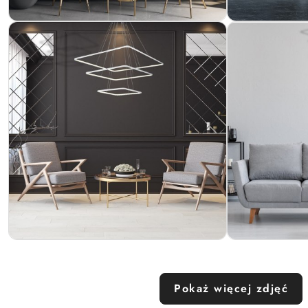
Pokaż więcej zdjęć