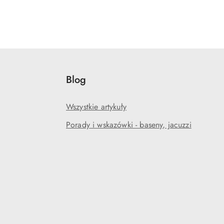
Blog
Wszystkie artykuły
Porady i wskazówki - baseny, jacuzzi