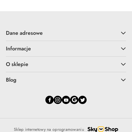
Dane adresowe
Informacje
O sklepie
Blog
Sklep internetowy na oprogramowaniu