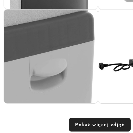
Pokaż więcej zdjęć