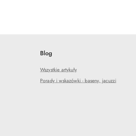
Blog
Wszystkie artykuły
Porady i wskazówki - baseny, jacuzzi