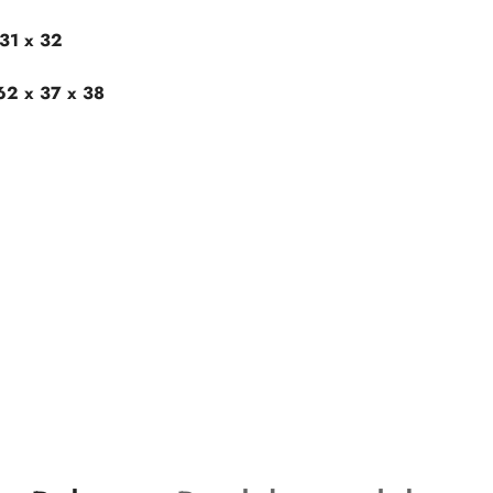
 31 x 32
62 x 37 x 38