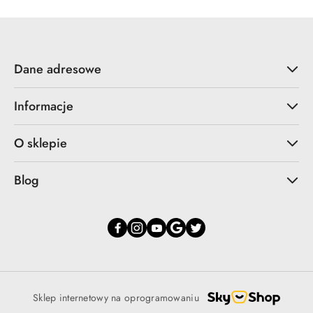
Dane adresowe
Informacje
O sklepie
Blog
Sklep internetowy na oprogramowaniu