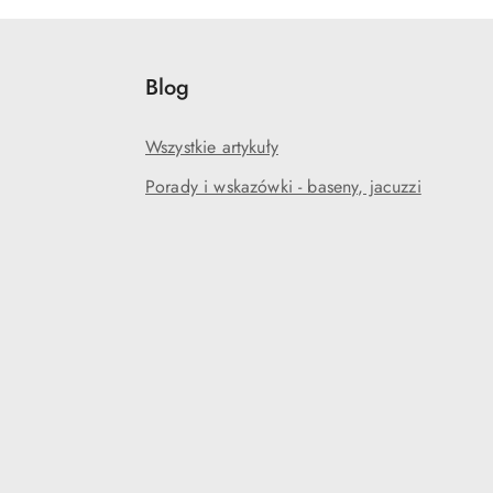
Blog
Wszystkie artykuły
Porady i wskazówki - baseny, jacuzzi