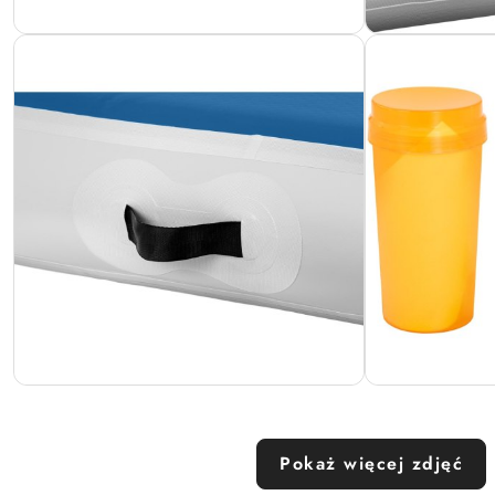
Pokaż więcej zdjęć