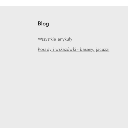
Blog
Wszystkie artykuły
Porady i wskazówki - baseny, jacuzzi