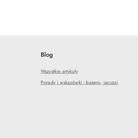
Blog
Wszystkie artykuły
Porady i wskazówki - baseny, jacuzzi