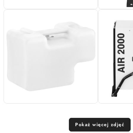
Pokaż więcej zdjęć