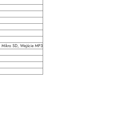
, Mikro SD, Wejście MP3