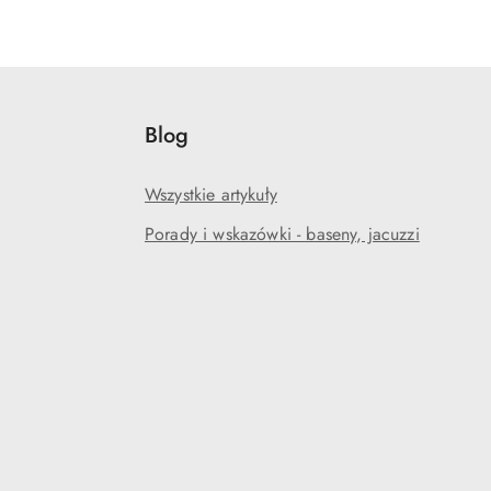
Blog
Wszystkie artykuły
Porady i wskazówki - baseny, jacuzzi