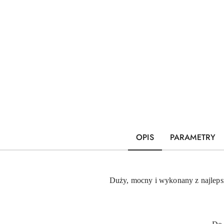
OPIS
PARAMETRY
Duży, mocny i wykonany z najleps