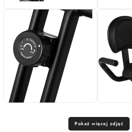
Pokaż więcej zdjęć