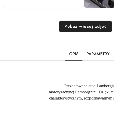
Pokaż więcej zdjęć
OPIS
PARAMETRY
Prezentowane auto Lamborgh
motoryzacyjnej Lamborghini. Dzięki t
charakterystycznym, rozpoznawalnym lo