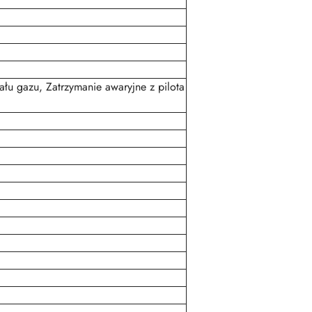
łu gazu, Zatrzymanie awaryjne z pilota