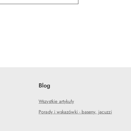
Blog
Wszystkie artykuły
Porady i wskazówki - baseny, jacuzzi