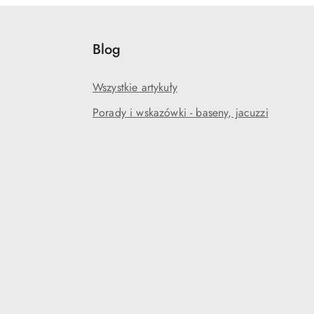
Blog
Wszystkie artykuły
Porady i wskazówki - baseny, jacuzzi