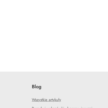
Blog
Wszystkie artykuły