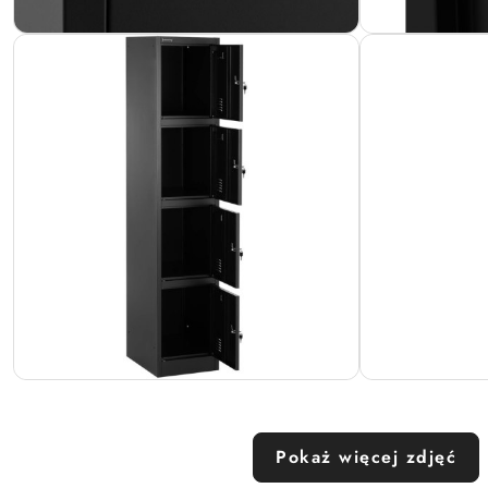
Pokaż więcej zdjęć