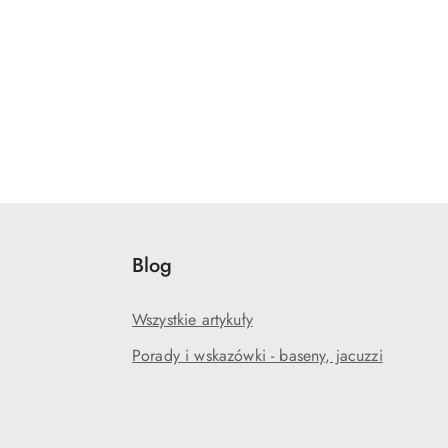
Blog
Wszystkie artykuły
Porady i wskazówki - baseny, jacuzzi