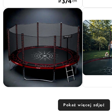
Pokaż więcej zdjęć