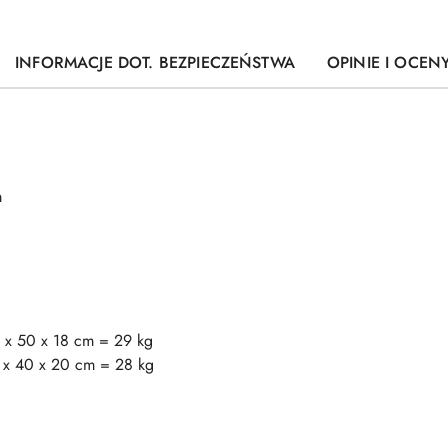
INFORMACJE DOT. BEZPIECZEŃSTWA
OPINIE I OCENY
m
 x 50 x 18 cm = 29 kg
 x 40 x 20 cm = 28 kg