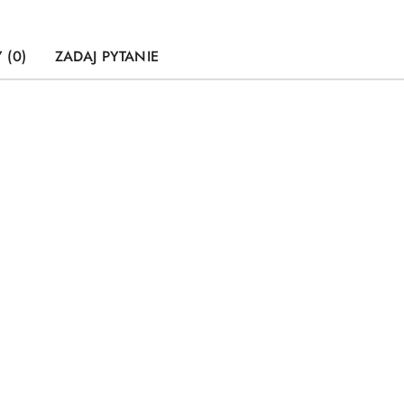
 (0)
ZADAJ PYTANIE