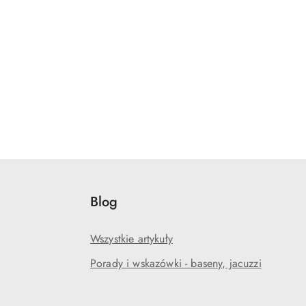
Blog
Wszystkie artykuły
Porady i wskazówki - baseny, jacuzzi