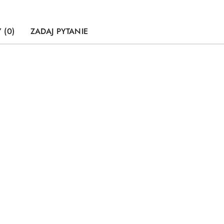
 (0)
ZADAJ PYTANIE