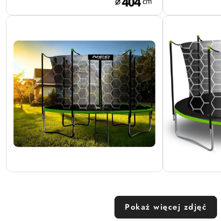
Pokaż więcej zdjęć