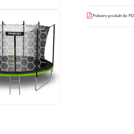
Pobierz produkt do P