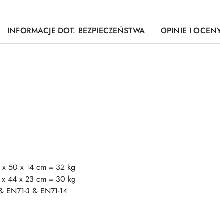
INFORMACJE DOT. BEZPIECZEŃSTWA
OPINIE I OCENY
m
 x 50 x 14 cm = 32 kg
 x 44 x 23 cm = 30 kg
 & EN71-3 & EN71-14