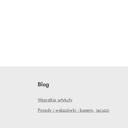
Blog
Wszystkie artykuły
Porady i wskazówki - baseny, jacuzzi