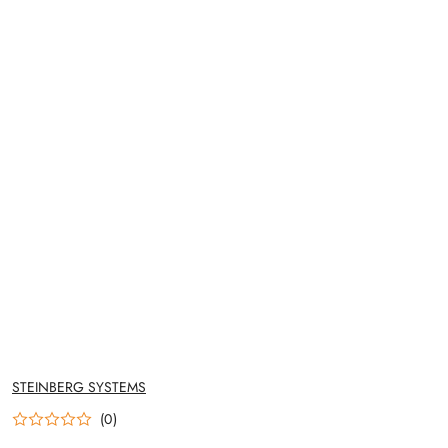
NAZWA
STEINBERG SYSTEMS
PRODUCENTA:
(0)