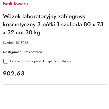
Brak towaru
Wózek laboratoryjny zabiegowy
kosmetyczny 3 półki 1 szuflada 80 x 73
x 32 cm 30 kg
Symbol:
1018066
Dostępność:
Brak towaru
Powiadom gdy produkt będzie dostępny
cena:
902.63