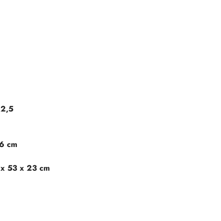
 2,5
86 cm
 x 53 x 23 cm