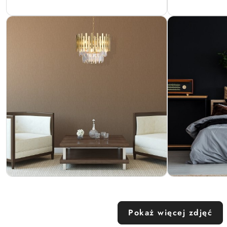
Pokaż więcej zdjęć