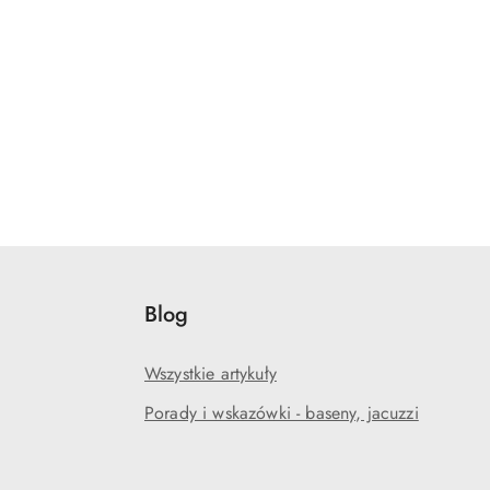
Blog
Wszystkie artykuły
Porady i wskazówki - baseny, jacuzzi