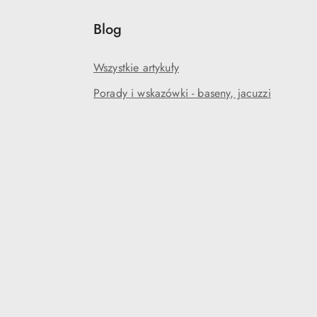
Blog
Wszystkie artykuły
Porady i wskazówki - baseny, jacuzzi