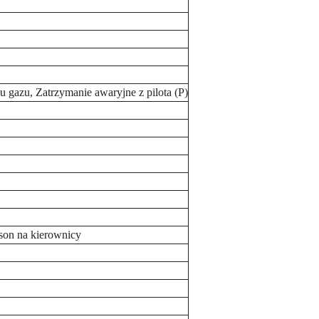
 gazu, Zatrzymanie awaryjne z pilota (P)
son na kierownicy