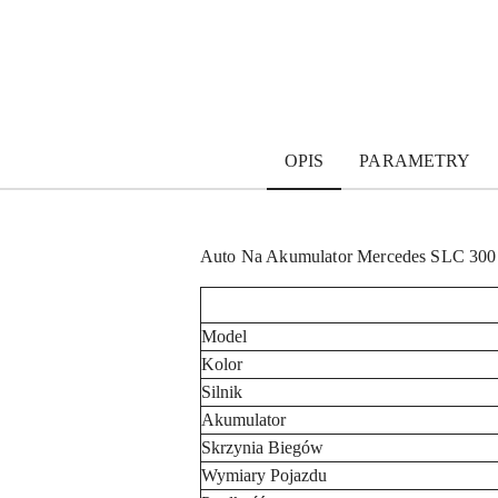
OPIS
PARAMETRY
Auto Na Akumulator Mercedes SLC 300
Model
Kolor
Silnik
Akumulator
Skrzynia Biegów
Wymiary Pojazdu