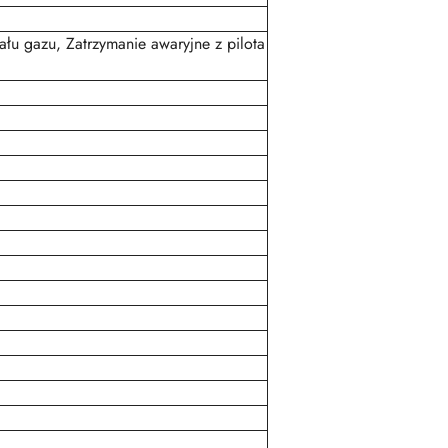
łu gazu, Zatrzymanie awaryjne z pilota