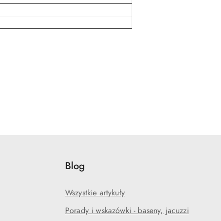
Blog
Wszystkie artykuły
Porady i wskazówki - baseny, jacuzzi