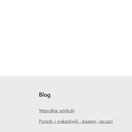
Blog
Wszystkie artykuły
Porady i wskazówki - baseny, jacuzzi