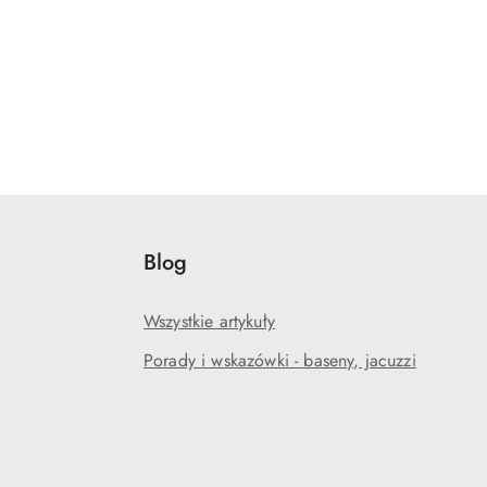
Blog
Wszystkie artykuły
Porady i wskazówki - baseny, jacuzzi