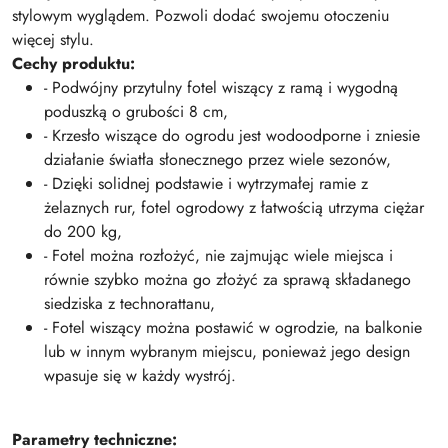
stylowym wyglądem. Pozwoli dodać swojemu otoczeniu
więcej stylu.
Cechy produktu:
- Podwójny przytulny fotel wiszący z ramą i wygodną
poduszką o grubości 8 cm,
- Krzesło wiszące do ogrodu jest wodoodporne i zniesie
działanie światła słonecznego przez wiele sezonów,
- Dzięki solidnej podstawie i wytrzymałej ramie z
żelaznych rur, fotel ogrodowy z łatwością utrzyma ciężar
do 200 kg,
- Fotel można rozłożyć, nie zajmując wiele miejsca i
równie szybko można go złożyć za sprawą składanego
siedziska z technorattanu,
- Fotel wiszący można postawić w ogrodzie, na balkonie
lub w innym wybranym miejscu, ponieważ jego design
wpasuje się w każdy wystrój.
Parametry techniczne: